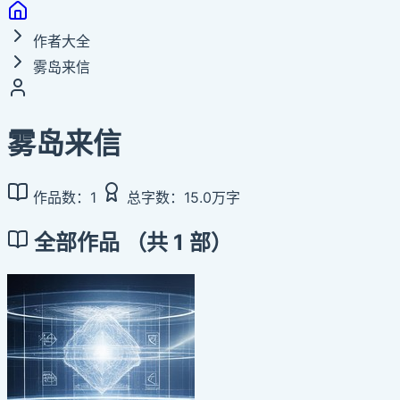
作者大全
雾岛来信
雾岛来信
作品数：1
总字数：15.0万字
全部作品
（共 1 部）