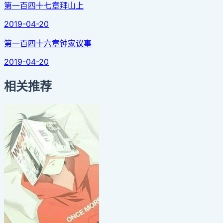
第一百四十七章拜山上
2019-04-20
第一百四十六章钟家议事
2019-04-20
相关推荐