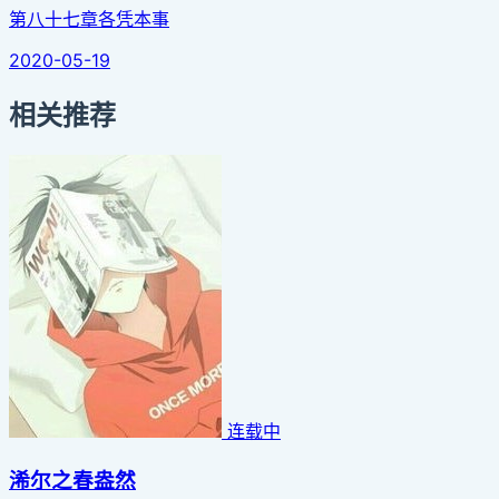
第八十七章各凭本事
2020-05-19
相关推荐
连载中
浠尔之春盎然