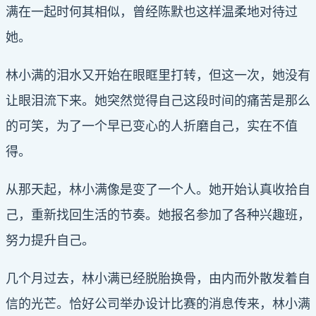
满在一起时何其相似，曾经陈默也这样温柔地对待过
她。
林小满的泪水又开始在眼眶里打转，但这一次，她没有
让眼泪流下来。她突然觉得自己这段时间的痛苦是那么
的可笑，为了一个早已变心的人折磨自己，实在不值
得。
从那天起，林小满像是变了一个人。她开始认真收拾自
己，重新找回生活的节奏。她报名参加了各种兴趣班，
努力提升自己。
几个月过去，林小满已经脱胎换骨，由内而外散发着自
信的光芒。恰好公司举办设计比赛的消息传来，林小满