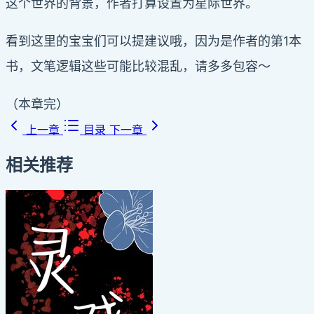
这个世界的背景，作者打算设置为星际世界。
看到这里的宝宝们可以提建议哦，因为是作者的第1本
书，文笔逻辑这些可能比较混乱，请多多包容～
（本章完）
上一章
目录
下一章
相关推荐