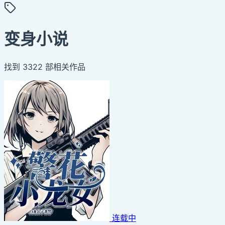
变身小说
找到
3322
部相关作品
连载中